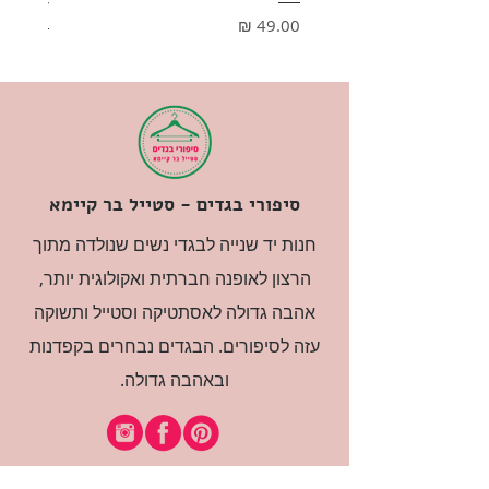
HONEY
מחיר
מחיר
סיפורי בגדים - סטייל בר קיימא
חנות יד שנייה לבגדי נשים שנולדה מתוך
הרצון לאופנה חברתית ואקולוגית יותר,
אהבה גדולה לאסתטיקה וסטייל ותשוקה
עזה לסיפורים. הבגדים נבחרים בקפדנות
ובאהבה גדולה.