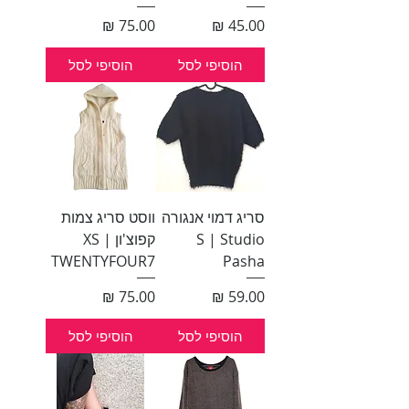
מחיר
מחיר
הוסיפי לסל
הוסיפי לסל
סריג דמוי אנגורה
ווסט סריג צמות
S | Studio
קפוצ'ון XS |
TWENTYFOUR7
Pasha
מחיר
מחיר
הוסיפי לסל
הוסיפי לסל