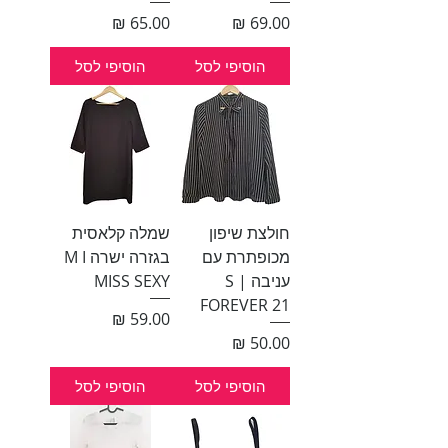
מחיר
מחיר
הוסיפי לסל
הוסיפי לסל
חולצת שיפון
שמלה קלאסית
מכופתרת עם
בגזרה ישרה M I
עניבה S |
MISS SEXY
FOREVER 21
מחיר
מחיר
הוסיפי לסל
הוסיפי לסל