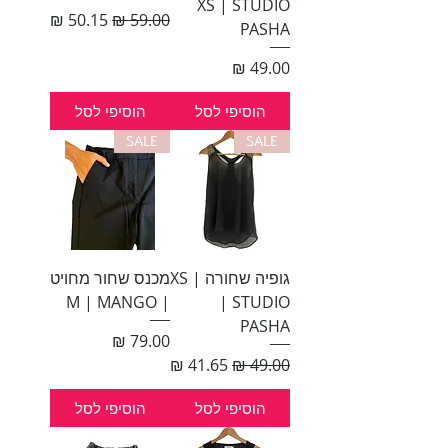
XS | STUDIO
מחיר רגיל
מחיר מבצע
PASHA
מחיר
הוסיפי לסל
הוסיפי לסל
SALE
SALE
גופיה שחורה | XS
מכנס שחור מחויט
| M | MANGO
| STUDIO
PASHA
מחיר
מחיר רגיל
מחיר מבצע
הוסיפי לסל
הוסיפי לסל