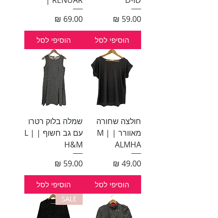
| RENUAR
D-ID
מחיר
מחיר
הוסיפי לסל
הוסיפי לסל
חולצה שחורה
שמלה בלוק רטרו
מאוורר | M |
עם גב חשוף | L |
H&M
ALMHA
מחיר
מחיר
הוסיפי לסל
הוסיפי לסל
SALE