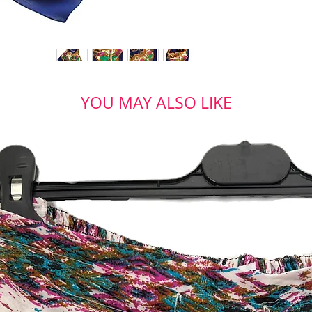
YOU MAY ALSO LIKE