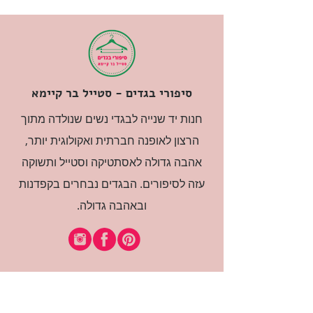
סיפורי בגדים - סטייל בר קיימא
חנות יד שנייה לבגדי נשים שנולדה מתוך
הרצון לאופנה חברתית ואקולוגית יותר,
אהבה גדולה לאסתטיקה וסטייל ותשוקה
עזה לסיפורים. הבגדים נבחרים בקפדנות
ובאהבה גדולה.
רוצה להיות חברה?