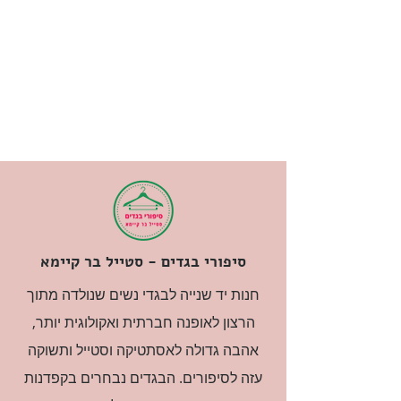
סיפורי בגדים - סטייל בר קיימא
חנות יד שנייה לבגדי נשים שנולדה מתוך
הרצון לאופנה חברתית ואקולוגית יותר,
אהבה גדולה לאסתטיקה וסטייל ותשוקה
עזה לסיפורים. הבגדים נבחרים בקפדנות