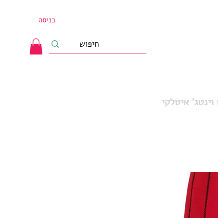
כניסה