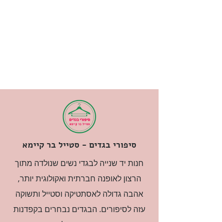
סיפורי בגדים - סטייל בר קיימא
חנות יד שנייה לבגדי נשים שנולדה מתוך
הרצון לאופנה חברתית ואקולוגית יותר,
אהבה גדולה לאסתטיקה וסטייל ותשוקה
עזה לסיפורים. הבגדים נבחרים בקפדנות