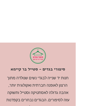
סיפורי בגדים - סטייל בר קיימא
חנות יד שנייה לבגדי נשים שנולדה מתוך
הרצון לאופנה חברתית ואקולוגית יותר,
אהבה גדולה לאסתטיקה וסטייל ותשוקה
עזה לסיפורים. הבגדים נבחרים בקפדנות