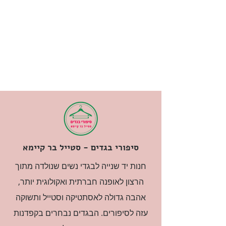
סיפורי בגדים - סטייל בר קיימא
חנות יד שנייה לבגדי נשים שנולדה מתוך
הרצון לאופנה חברתית ואקולוגית יותר,
אהבה גדולה לאסתטיקה וסטייל ותשוקה
עזה לסיפורים. הבגדים נבחרים בקפדנות