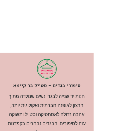
סיפורי בגדים - סטייל בר קיימא
חנות יד שנייה לבגדי נשים שנולדה מתוך
הרצון לאופנה חברתית ואקולוגית יותר,
אהבה גדולה לאסתטיקה וסטייל ותשוקה
עזה לסיפורים. הבגדים נבחרים בקפדנות