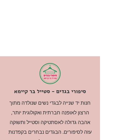
סיפורי בגדים - סטייל בר קיימא
חנות יד שנייה לבגדי נשים שנולדה מתוך
הרצון לאופנה חברתית ואקולוגית יותר,
אהבה גדולה לאסתטיקה וסטייל ותשוקה
עזה לסיפורים. הבגדים נבחרים בקפדנות