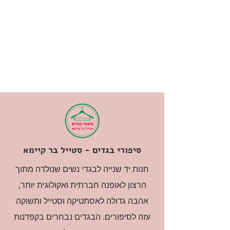
סיפורי בגדים - סטייל בר קיימא
חנות יד שנייה לבגדי נשים שנולדה מתוך
הרצון לאופנה חברתית ואקולוגית יותר,
אהבה גדולה לאסתטיקה וסטייל ותשוקה
עזה לסיפורים. הבגדים נבחרים בקפדנות