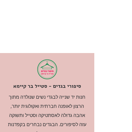
סיפורי בגדים - סטייל בר קיימא
חנות יד שנייה לבגדי נשים שנולדה מתוך
הרצון לאופנה חברתית ואקולוגית יותר,
אהבה גדולה לאסתטיקה וסטייל ותשוקה
עזה לסיפורים. הבגדים נבחרים בקפדנות