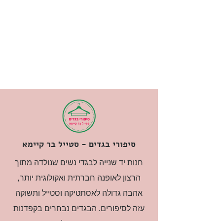
סיפורי בגדים - סטייל בר קיימא
חנות יד שנייה לבגדי נשים שנולדה מתוך
הרצון לאופנה חברתית ואקולוגית יותר,
אהבה גדולה לאסתטיקה וסטייל ותשוקה
עזה לסיפורים. הבגדים נבחרים בקפדנות