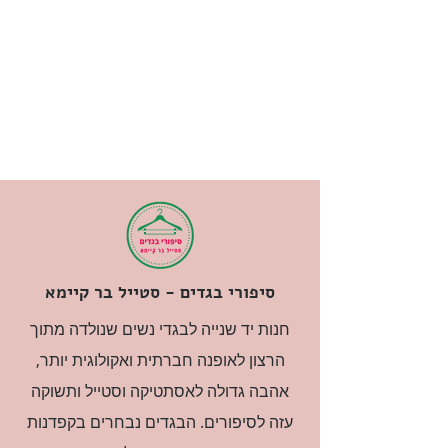
סיפורי בגדים - סטייל בר קיימא
חנות יד שנייה לבגדי נשים שנולדה מתוך
הרצון לאופנה חברתית ואקולוגית יותר,
אהבה גדולה לאסתטיקה וסטייל ותשוקה
עזה לסיפורים. הבגדים נבחרים בקפדנות