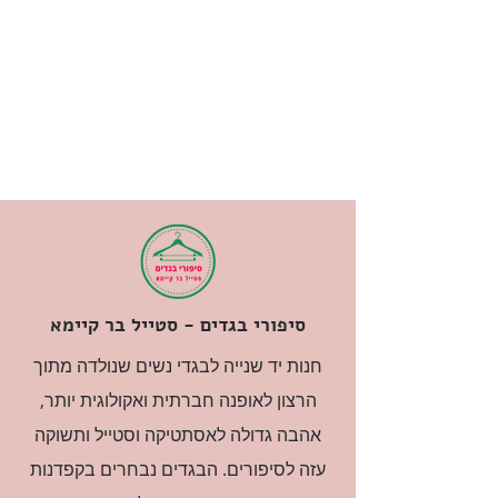
סיפורי בגדים - סטייל בר קיימא
חנות יד שנייה לבגדי נשים שנולדה מתוך
הרצון לאופנה חברתית ואקולוגית יותר,
אהבה גדולה לאסתטיקה וסטייל ותשוקה
עזה לסיפורים. הבגדים נבחרים בקפדנות