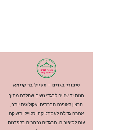
סיפורי בגדים - סטייל בר קיימא
חנות יד שנייה לבגדי נשים שנולדה מתוך
הרצון לאופנה חברתית ואקולוגית יותר,
אהבה גדולה לאסתטיקה וסטייל ותשוקה
עזה לסיפורים. הבגדים נבחרים בקפדנות