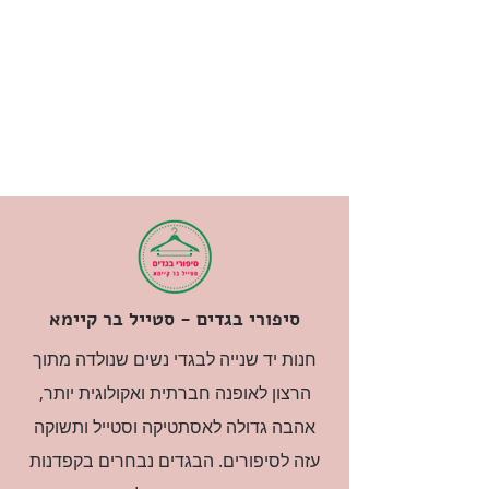
סיפורי בגדים - סטייל בר קיימא
חנות יד שנייה לבגדי נשים שנולדה מתוך
הרצון לאופנה חברתית ואקולוגית יותר,
אהבה גדולה לאסתטיקה וסטייל ותשוקה
עזה לסיפורים. הבגדים נבחרים בקפדנות