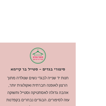
סיפורי בגדים - סטייל בר קיימא
חנות יד שנייה לבגדי נשים שנולדה מתוך
הרצון לאופנה חברתית ואקולוגית יותר,
אהבה גדולה לאסתטיקה וסטייל ותשוקה
עזה לסיפורים. הבגדים נבחרים בקפדנות