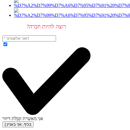
רוצה להיות חברה?
אני מאשרת קבלת דיוור
(:בכיף, אני בעניין