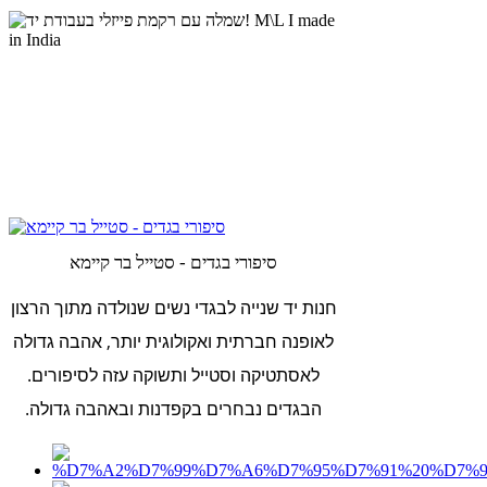
סיפורי בגדים - סטייל בר קיימא
חנות יד שנייה לבגדי נשים שנולדה מתוך הרצון
לאופנה חברתית ואקולוגית יותר, אהבה גדולה
לאסתטיקה וסטייל ותשוקה עזה לסיפורים.
הבגדים נבחרים בקפדנות ובאהבה גדולה.