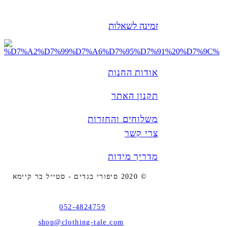
זמינה לשאלות
אודות החנות
תקנון האתר
משלוחים והחזרות
צרי קשר
מדריך מידות
© 2020 סיפורי בגדים - סטייל בר קיימא
052-4824759
shop@clothing-tale.com