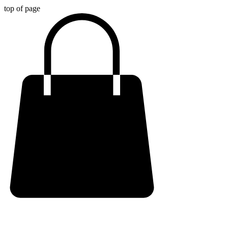
top of page