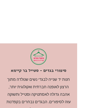
סיפורי בגדים - סטייל בר קיימא
חנות יד שנייה לבגדי נשים שנולדה מתוך
הרצון לאופנה חברתית ואקולוגית יותר,
אהבה גדולה לאסתטיקה וסטייל ותשוקה
עזה לסיפורים. הבגדים נבחרים בקפדנות