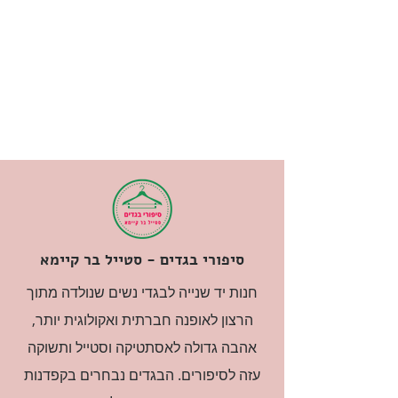
סיפורי בגדים - סטייל בר קיימא
חנות יד שנייה לבגדי נשים שנולדה מתוך
הרצון לאופנה חברתית ואקולוגית יותר,
אהבה גדולה לאסתטיקה וסטייל ותשוקה
עזה לסיפורים. הבגדים נבחרים בקפדנות