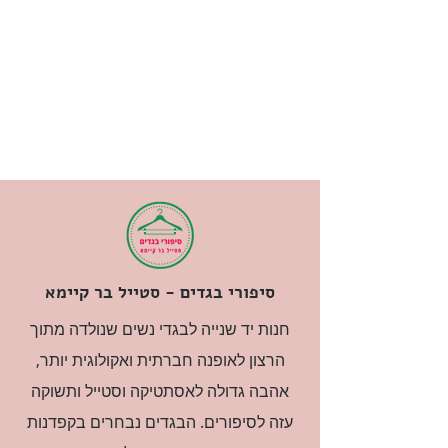
סיפורי בגדים - סטייל בר קיימא
חנות יד שנייה לבגדי נשים שנולדה מתוך
הרצון לאופנה חברתית ואקולוגית יותר,
אהבה גדולה לאסתטיקה וסטייל ותשוקה
עזה לסיפורים. הבגדים נבחרים בקפדנות