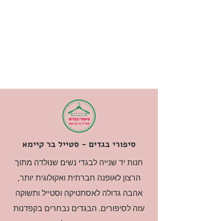
סיפורי בגדים - סטייל בר קיימא
חנות יד שנייה לבגדי נשים שנולדה מתוך
הרצון לאופנה חברתית ואקולוגית יותר,
אהבה גדולה לאסתטיקה וסטייל ותשוקה
עזה לסיפורים. הבגדים נבחרים בקפדנות