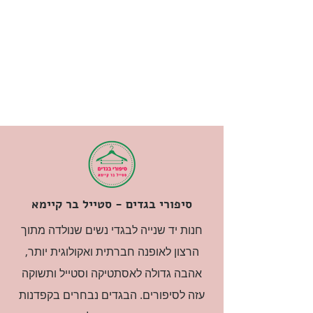
סיפורי בגדים - סטייל בר קיימא
חנות יד שנייה לבגדי נשים שנולדה מתוך
הרצון לאופנה חברתית ואקולוגית יותר,
אהבה גדולה לאסתטיקה וסטייל ותשוקה
עזה לסיפורים. הבגדים נבחרים בקפדנות