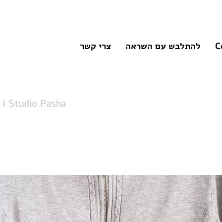
C
להתלבש עם השראה
צרי קשר
קרדיגן צמות  Studio Pasha