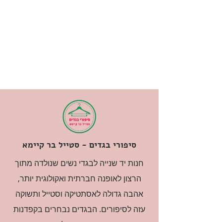
סיפורי בגדים - סטייל בר קיימא
חנות יד שנייה לבגדי נשים שנולדה מתוך
הרצון לאופנה חברתית ואקולוגית יותר,
אהבה גדולה לאסתטיקה וסטייל ותשוקה
עזה לסיפורים. הבגדים נבחרים בקפדנות