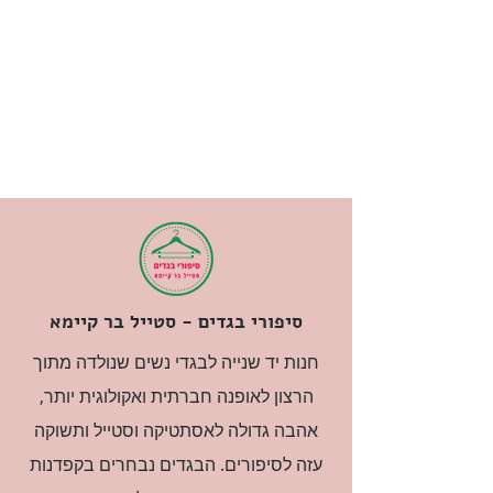
סיפורי בגדים - סטייל בר קיימא
חנות יד שנייה לבגדי נשים שנולדה מתוך
הרצון לאופנה חברתית ואקולוגית יותר,
אהבה גדולה לאסתטיקה וסטייל ותשוקה
עזה לסיפורים. הבגדים נבחרים בקפדנות