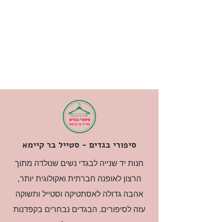
סיפורי בגדים - סטייל בר קיימא
חנות יד שנייה לבגדי נשים שנולדה מתוך
הרצון לאופנה חברתית ואקולוגית יותר,
אהבה גדולה לאסתטיקה וסטייל ותשוקה
עזה לסיפורים. הבגדים נבחרים בקפדנות