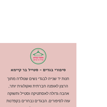
סיפורי בגדים - סטייל בר קיימא
חנות יד שנייה לבגדי נשים שנולדה מתוך
הרצון לאופנה חברתית ואקולוגית יותר,
אהבה גדולה לאסתטיקה וסטייל ותשוקה
עזה לסיפורים. הבגדים נבחרים בקפדנות