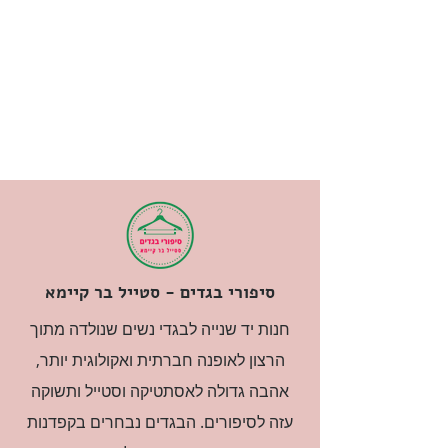
סיפורי בגדים - סטייל בר קיימא
חנות יד שנייה לבגדי נשים שנולדה מתוך
הרצון לאופנה חברתית ואקולוגית יותר,
אהבה גדולה לאסתטיקה וסטייל ותשוקה
עזה לסיפורים. הבגדים נבחרים בקפדנות