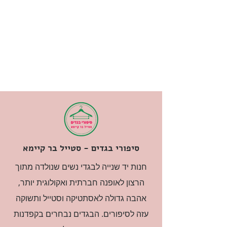
סיפורי בגדים - סטייל בר קיימא
חנות יד שנייה לבגדי נשים שנולדה מתוך
הרצון לאופנה חברתית ואקולוגית יותר,
אהבה גדולה לאסתטיקה וסטייל ותשוקה
עזה לסיפורים. הבגדים נבחרים בקפדנות