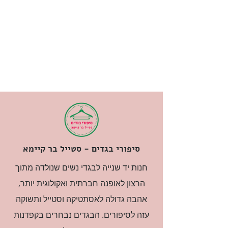
סיפורי בגדים - סטייל בר קיימא
חנות יד שנייה לבגדי נשים שנולדה מתוך
הרצון לאופנה חברתית ואקולוגית יותר,
אהבה גדולה לאסתטיקה וסטייל ותשוקה
עזה לסיפורים. הבגדים נבחרים בקפדנות