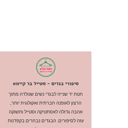
סיפורי בגדים - סטייל בר קיימא
חנות יד שנייה לבגדי נשים שנולדה מתוך
הרצון לאופנה חברתית ואקולוגית יותר,
אהבה גדולה לאסתטיקה וסטייל ותשוקה
עזה לסיפורים. הבגדים נבחרים בקפדנות