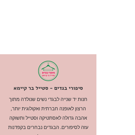
סיפורי בגדים - סטייל בר קיימא
חנות יד שנייה לבגדי נשים שנולדה מתוך
הרצון לאופנה חברתית ואקולוגית יותר,
אהבה גדולה לאסתטיקה וסטייל ותשוקה
עזה לסיפורים. הבגדים נבחרים בקפדנות