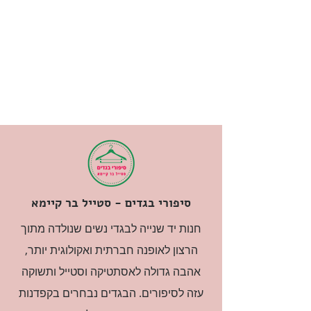
סיפורי בגדים - סטייל בר קיימא
חנות יד שנייה לבגדי נשים שנולדה מתוך
הרצון לאופנה חברתית ואקולוגית יותר,
אהבה גדולה לאסתטיקה וסטייל ותשוקה
עזה לסיפורים. הבגדים נבחרים בקפדנות