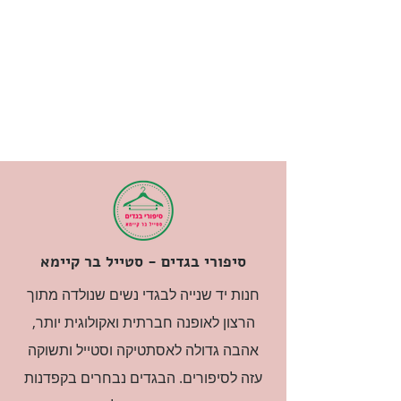
סיפורי בגדים - סטייל בר קיימא
חנות יד שנייה לבגדי נשים שנולדה מתוך
הרצון לאופנה חברתית ואקולוגית יותר,
אהבה גדולה לאסתטיקה וסטייל ותשוקה
עזה לסיפורים. הבגדים נבחרים בקפדנות