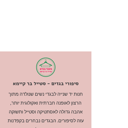
סיפורי בגדים - סטייל בר קיימא
חנות יד שנייה לבגדי נשים שנולדה מתוך
הרצון לאופנה חברתית ואקולוגית יותר,
אהבה גדולה לאסתטיקה וסטייל ותשוקה
עזה לסיפורים. הבגדים נבחרים בקפדנות