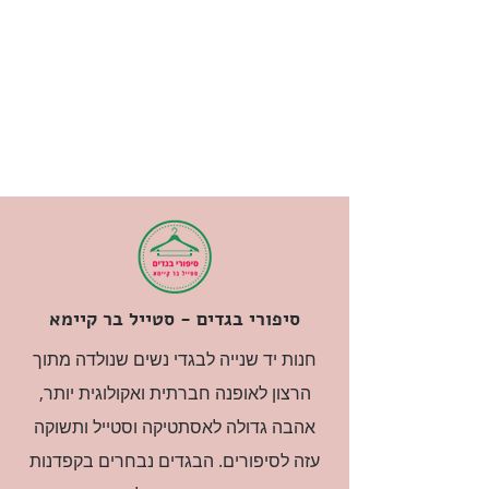
סיפורי בגדים - סטייל בר קיימא
חנות יד שנייה לבגדי נשים שנולדה מתוך
הרצון לאופנה חברתית ואקולוגית יותר,
אהבה גדולה לאסתטיקה וסטייל ותשוקה
עזה לסיפורים. הבגדים נבחרים בקפדנות