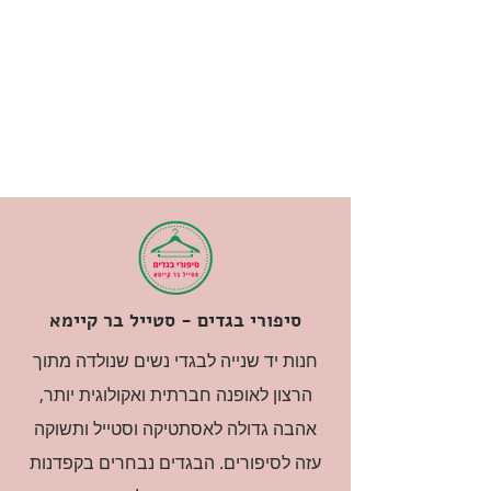
סיפורי בגדים - סטייל בר קיימא
חנות יד שנייה לבגדי נשים שנולדה מתוך
הרצון לאופנה חברתית ואקולוגית יותר,
אהבה גדולה לאסתטיקה וסטייל ותשוקה
עזה לסיפורים. הבגדים נבחרים בקפדנות