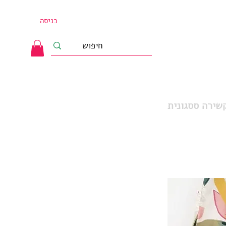
כניסה