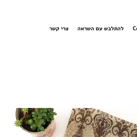
C
להתלבש עם השראה
צרי קשר