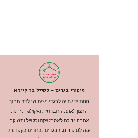
סיפורי בגדים - סטייל בר קיימא
חנות יד שנייה לבגדי נשים שנולדה מתוך
הרצון לאופנה חברתית ואקולוגית יותר,
אהבה גדולה לאסתטיקה וסטייל ותשוקה
עזה לסיפורים. הבגדים נבחרים בקפדנות