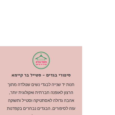
סיפורי בגדים - סטייל בר קיימא
חנות יד שנייה לבגדי נשים שנולדה מתוך
הרצון לאופנה חברתית ואקולוגית יותר,
אהבה גדולה לאסתטיקה וסטייל ותשוקה
עזה לסיפורים. הבגדים נבחרים בקפדנות