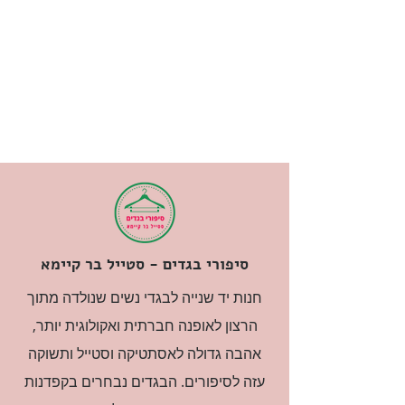
סיפורי בגדים - סטייל בר קיימא
חנות יד שנייה לבגדי נשים שנולדה מתוך
הרצון לאופנה חברתית ואקולוגית יותר,
אהבה גדולה לאסתטיקה וסטייל ותשוקה
עזה לסיפורים. הבגדים נבחרים בקפדנות