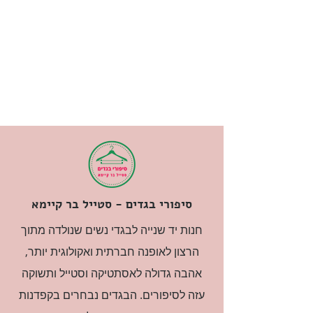
סיפורי בגדים - סטייל בר קיימא
חנות יד שנייה לבגדי נשים שנולדה מתוך
הרצון לאופנה חברתית ואקולוגית יותר,
אהבה גדולה לאסתטיקה וסטייל ותשוקה
עזה לסיפורים. הבגדים נבחרים בקפדנות