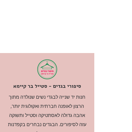
סיפורי בגדים - סטייל בר קיימא
חנות יד שנייה לבגדי נשים שנולדה מתוך
הרצון לאופנה חברתית ואקולוגית יותר,
אהבה גדולה לאסתטיקה וסטייל ותשוקה
עזה לסיפורים. הבגדים נבחרים בקפדנות