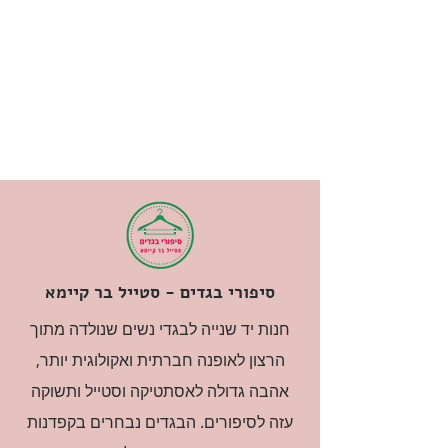
סיפורי בגדים - סטייל בר קיימא
חנות יד שנייה לבגדי נשים שנולדה מתוך
הרצון לאופנה חברתית ואקולוגית יותר,
אהבה גדולה לאסתטיקה וסטייל ותשוקה
עזה לסיפורים. הבגדים נבחרים בקפדנות