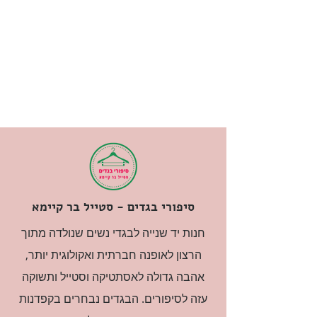
סיפורי בגדים - סטייל בר קיימא
חנות יד שנייה לבגדי נשים שנולדה מתוך
הרצון לאופנה חברתית ואקולוגית יותר,
אהבה גדולה לאסתטיקה וסטייל ותשוקה
עזה לסיפורים. הבגדים נבחרים בקפדנות