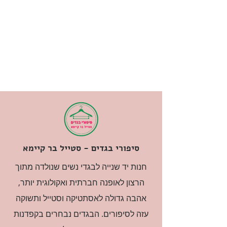
סיפורי בגדים - סטייל בר קיימא
חנות יד שנייה לבגדי נשים שנולדה מתוך
הרצון לאופנה חברתית ואקולוגית יותר,
אהבה גדולה לאסתטיקה וסטייל ותשוקה
עזה לסיפורים. הבגדים נבחרים בקפדנות